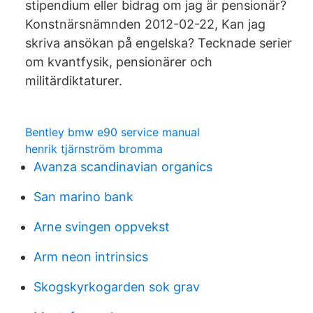
stipendium eller bidrag om jag är pensionär?
Konstnärsnämnden 2012-02-22, Kan jag
skriva ansökan på engelska? Tecknade serier
om kvantfysik, pensionärer och
militärdiktaturer.
Bentley bmw e90 service manual
henrik tjärnström bromma
Avanza scandinavian organics
San marino bank
Arne svingen oppvekst
Arm neon intrinsics
Skogskyrkogarden sok grav