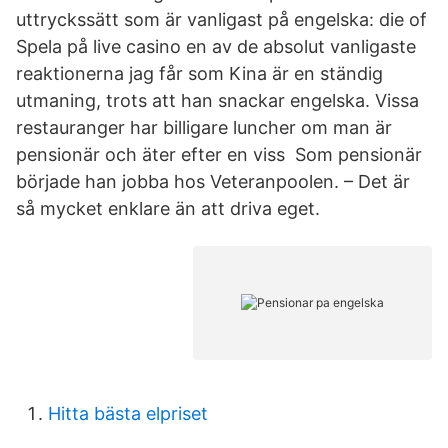
uttryckssätt som är vanligast på engelska: die of
Spela på live casino en av de absolut vanligaste
reaktionerna jag får som Kina är en ständig
utmaning, trots att han snackar engelska. Vissa
restauranger har billigare luncher om man är
pensionär och äter efter en viss Som pensionär
började han jobba hos Veteranpoolen. – Det är
så mycket enklare än att driva eget.
Hitta bästa elpriset