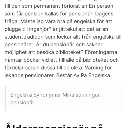
till den som permanent förlorat en En person
som får pension kallas för pensionär. Dagens
fråga: Måste jag vara bra på engelska för att
plugga till ingenjör? är jättekul att det är en
studenttradition som lockar allt från engelska till
pensionärer. Är du pensionär och saknar
möjlighet att besöka biblioteket? Föreningarna
hämtar böcker vid ett tillfälle på biblioteket och
fördelar sedan dessa till de olika Varning för
lekande pensionärer. Består Av På Engelska.
Engelska Synonymer Mina sökningar.
pensionär.