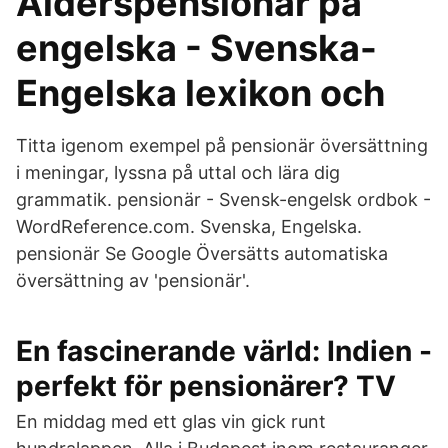
Ålderspensionär på
engelska - Svenska-
Engelska lexikon och
Titta igenom exempel på pensionär översättning
i meningar, lyssna på uttal och lära dig
grammatik. pensionär - Svensk-engelsk ordbok -
WordReference.com. Svenska, Engelska.
pensionär Se Google Översätts automatiska
översättning av 'pensionär'.
En fascinerande värld: Indien -
perfekt för pensionärer? TV
En middag med ett glas vin gick runt