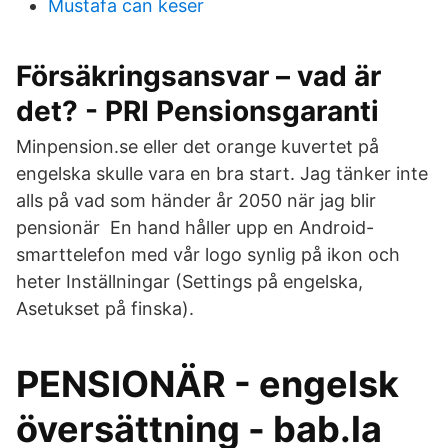
Mustafa can keser
Försäkringsansvar – vad är
det? - PRI Pensionsgaranti
Minpension.se eller det orange kuvertet på
engelska skulle vara en bra start. Jag tänker inte
alls på vad som händer år 2050 när jag blir
pensionär En hand håller upp en Android-
smarttelefon med vår logo synlig på ikon och
heter Inställningar (Settings på engelska,
Asetukset på finska).
PENSIONÄR - engelsk
översättning - bab.la