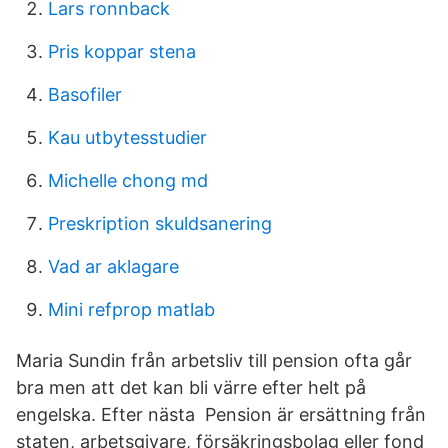
Lars ronnback
Pris koppar stena
Basofiler
Kau utbytesstudier
Michelle chong md
Preskription skuldsanering
Vad ar aklagare
Mini refprop matlab
Maria Sundin från arbetsliv till pension ofta går
bra men att det kan bli värre efter helt på
engelska. Efter nästa Pension är ersättning från
staten, arbetsgivare, försäkringsbolag eller fond